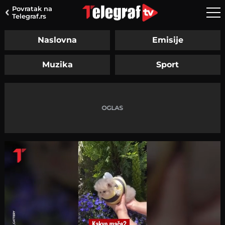
Povratak na
Telegraf.rs
Naslovna
Emisije
Muzika
Sport