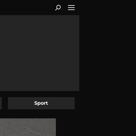
Sport