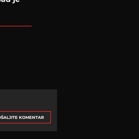
ŠALJITE KOMENTAR