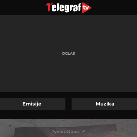
Emisije
Muzika