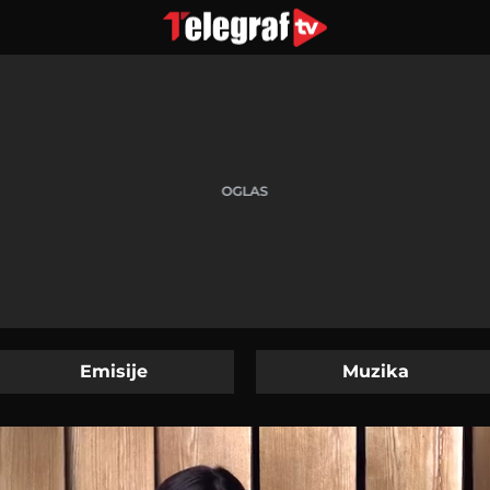
Emisije
Muzika