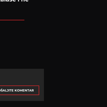
ŠALJITE KOMENTAR