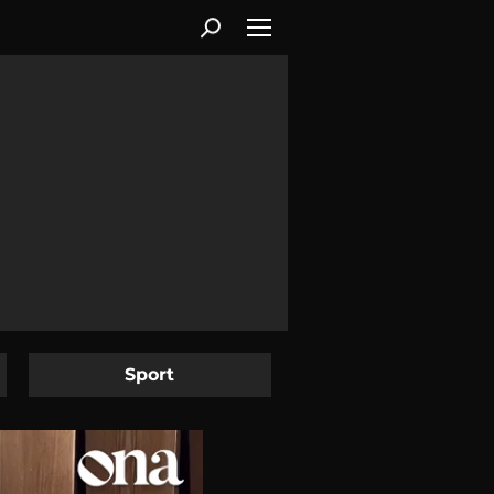
Sport