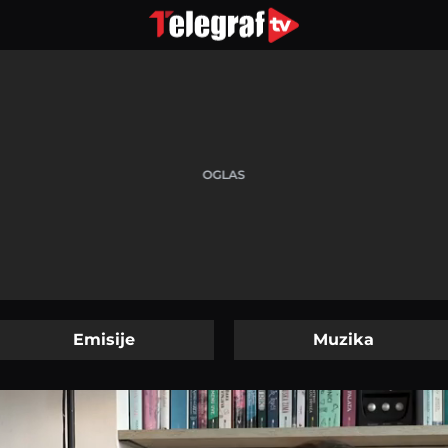
Emisije
Muzika