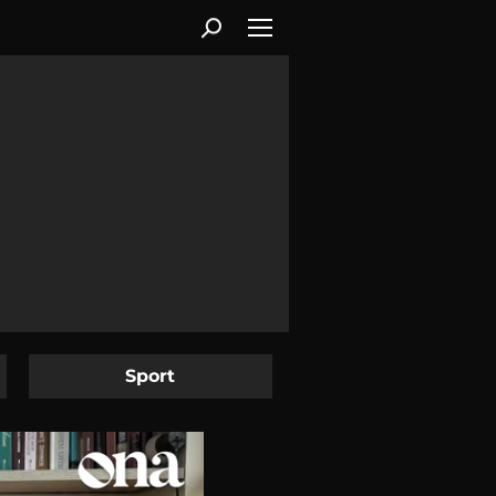
Sport