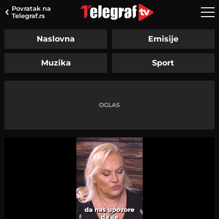
Povratak na
Telegraf.rs
Naslovna
Emisije
Muzika
Sport