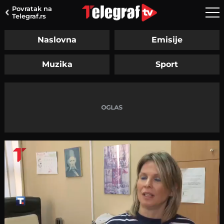
Povratak na
Telegraf.rs
Naslovna
Emisije
Muzika
Sport