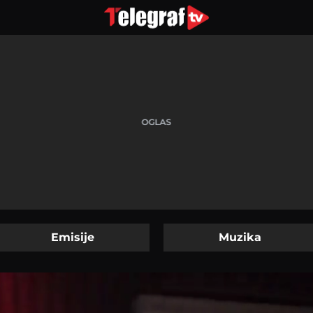
Emisije
Muzika