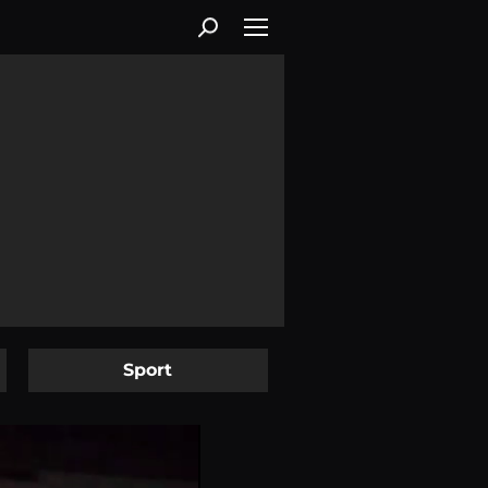
Sport