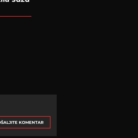
ŠALJITE KOMENTAR