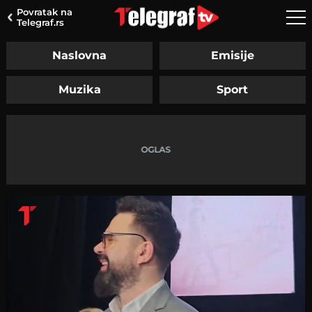
Povratak na
Telegraf.rs
Naslovna
Emisije
Muzika
Sport