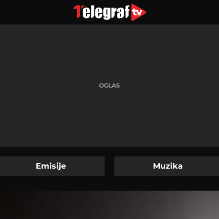
Emisije
Muzika