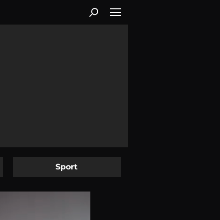
Sport