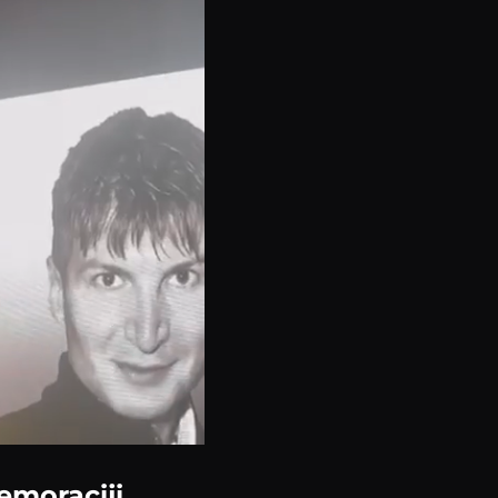
emoraciji