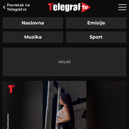
Povratak na
Telegraf.rs
Naslovna
Emisije
Muzika
Sport