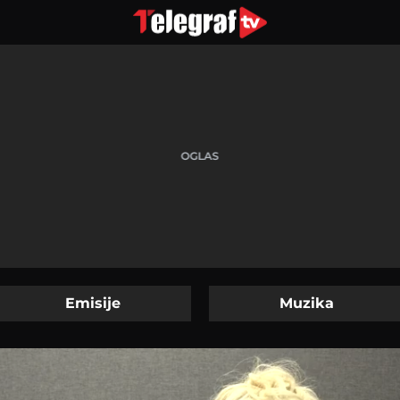
Emisije
Muzika