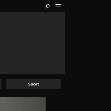
Sport