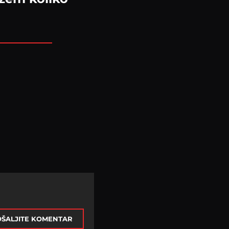
ŠALJITE KOMENTAR