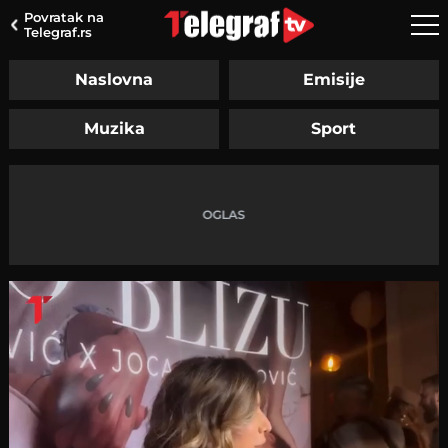
Povratak na
Telegraf.rs
Naslovna
Emisije
Muzika
Sport