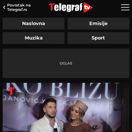
Povratak na
Telegraf.rs
Naslovna
Emisije
Muzika
Sport