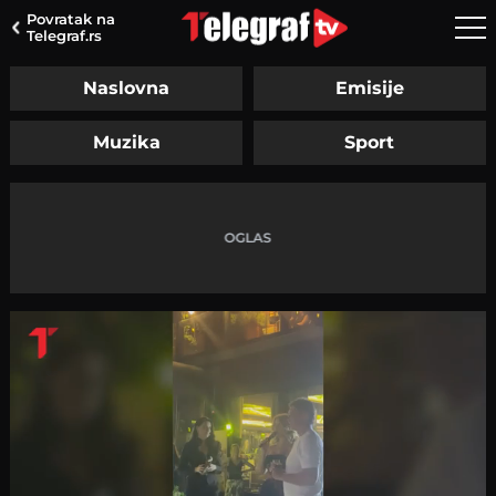
Povratak na
Telegraf.rs
Naslovna
Emisije
Muzika
Sport