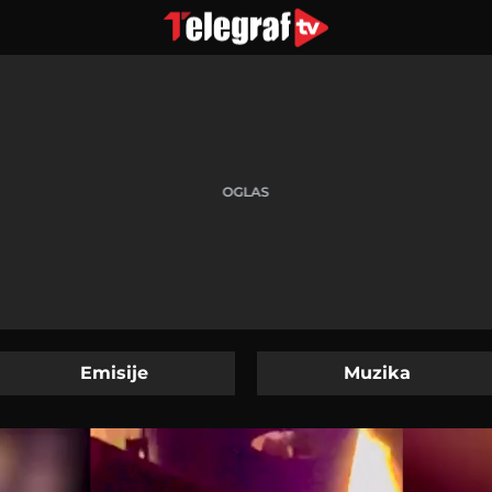
Emisije
Muzika