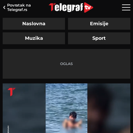
Povratak na
Telegraf.rs
Naslovna
Emisije
Muzika
Sport