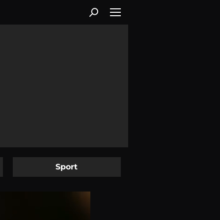
Sport