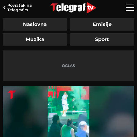
Povratak na
Telegraf.rs
Naslovna
Emisije
Muzika
Sport