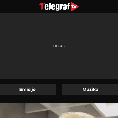
Emisije
Muzika