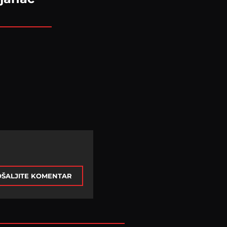
ŠALJITE KOMENTAR