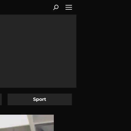
Sport