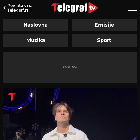
Povratak na
Telegraf.rs
Naslovna
Emisije
Muzika
Sport