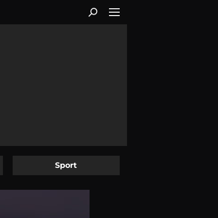
Sport