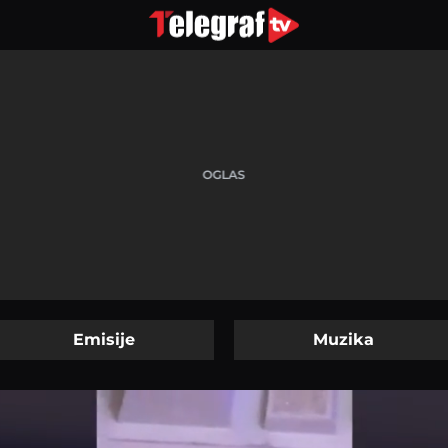
Emisije
Muzika