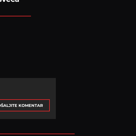
ŠALJITE KOMENTAR