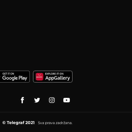
© Telegraf 2021
Sva prava zadržana.