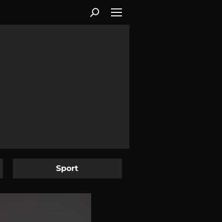
Sport