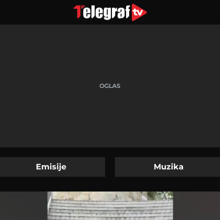
Emisije
Muzika