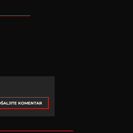
ŠALJITE KOMENTAR