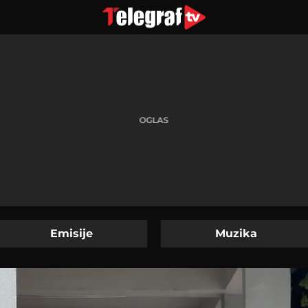
Emisije
Muzika