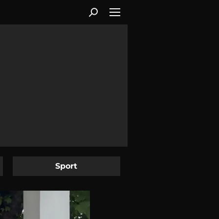
Sport