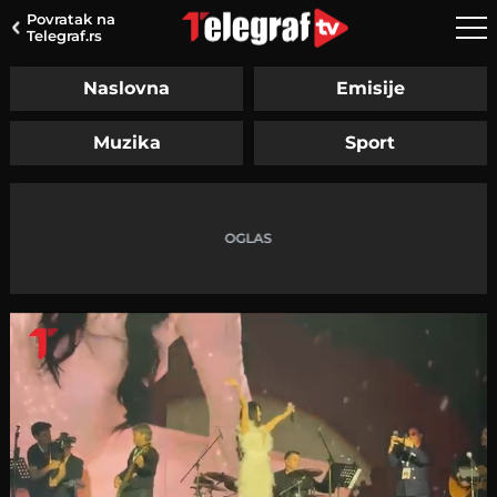
Povratak na
Telegraf.rs
Naslovna
Emisije
Muzika
Sport