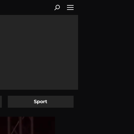
Sport