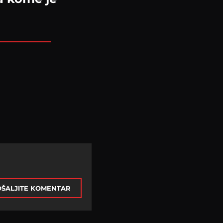
ŠALJITE KOMENTAR