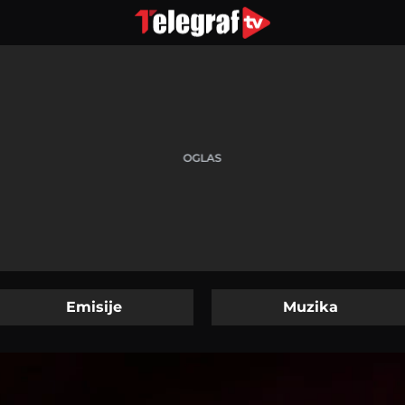
Emisije
Muzika