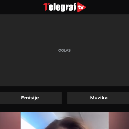
Emisije
Muzika