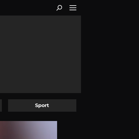
Sport