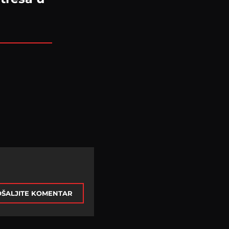
ŠALJITE KOMENTAR