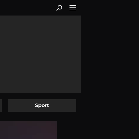
Sport