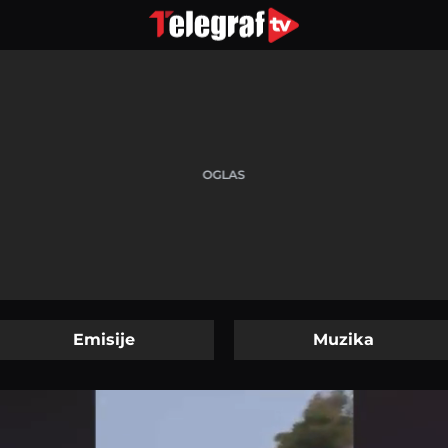
Emisije
Muzika