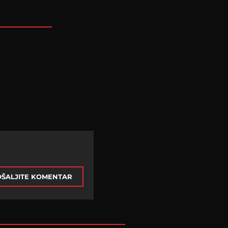
ŠALJITE KOMENTAR