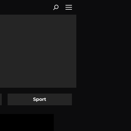
Sport