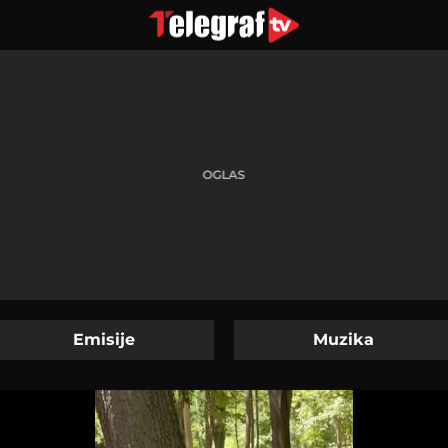
Emisije
Muzika