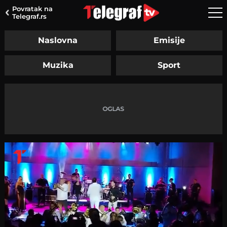
Povratak na
Telegraf.rs
Naslovna
Emisije
Muzika
Sport