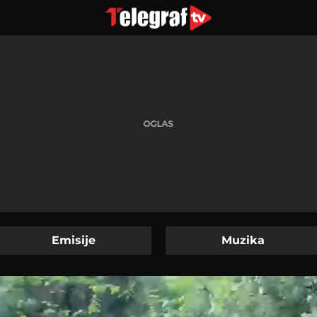
Emisije
Muzika