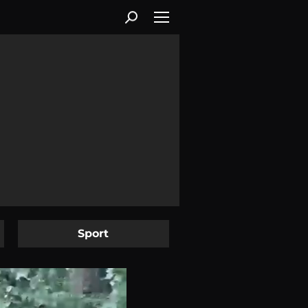
Sport