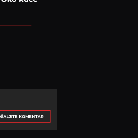
ŠALJITE KOMENTAR