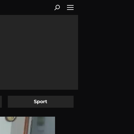
Sport