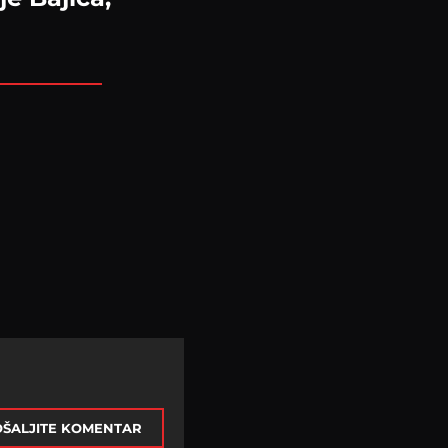
ŠALJITE KOMENTAR