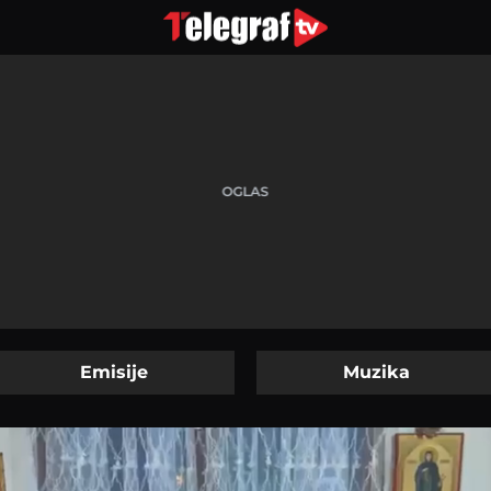
Emisije
Muzika