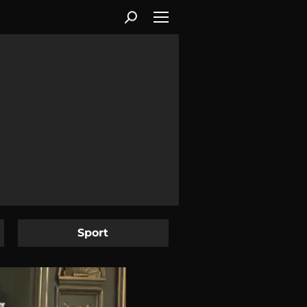
Sport