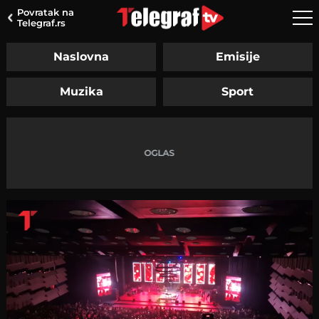
Povratak na
Telegraf.rs
Naslovna
Emisije
Muzika
Sport