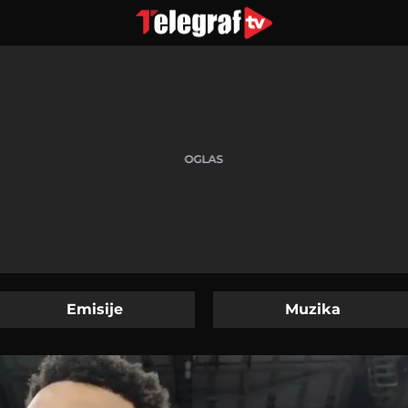
Emisije
Muzika