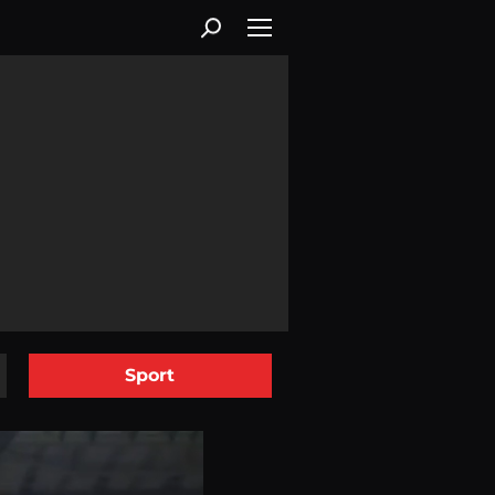
Sport