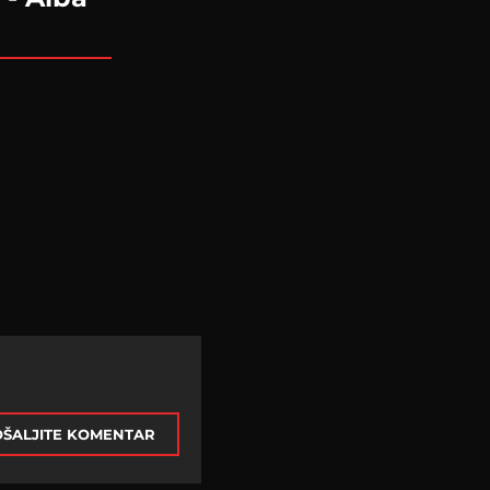
ŠALJITE KOMENTAR