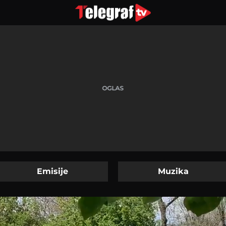
Emisije
Muzika