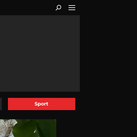
Sport