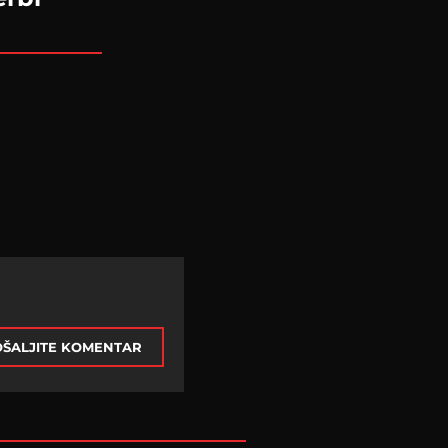
ŠALJITE KOMENTAR