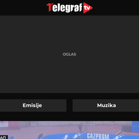
Emisije
Muzika