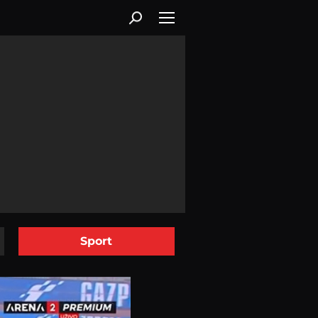
Sport