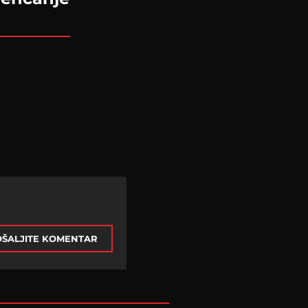
ŠALJITE KOMENTAR