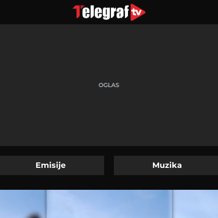
Emisije
Muzika