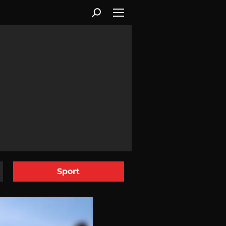
Sport