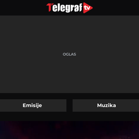
Emisije
Muzika