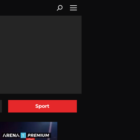
Sport