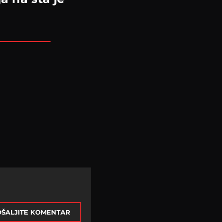
ŠALJITE KOMENTAR