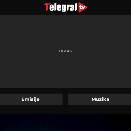
Emisije
Muzika