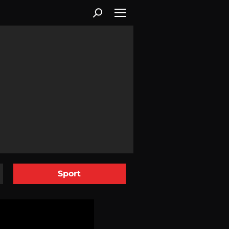
Sport