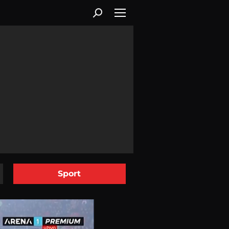
Sport