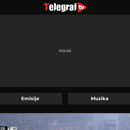
Emisije
Muzika