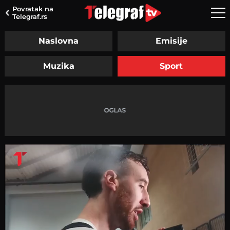
Povratak na
Telegraf.rs
Naslovna
Emisije
Muzika
Sport