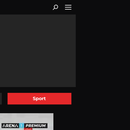
Sport