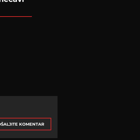
ŠALJITE KOMENTAR