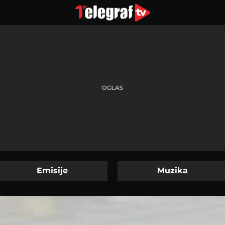
Emisije
Muzika