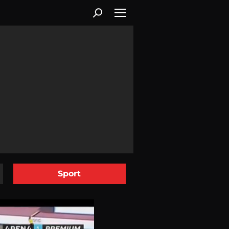
Sport