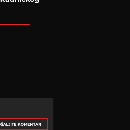
ŠALJITE KOMENTAR