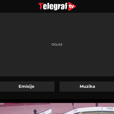
Emisije
Muzika