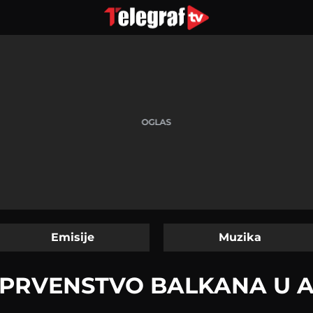
Emisije
Muzika
 PRVENSTVO BALKANA U A