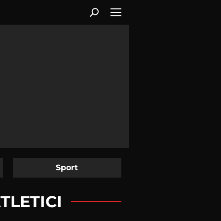
Sport
TLETICI