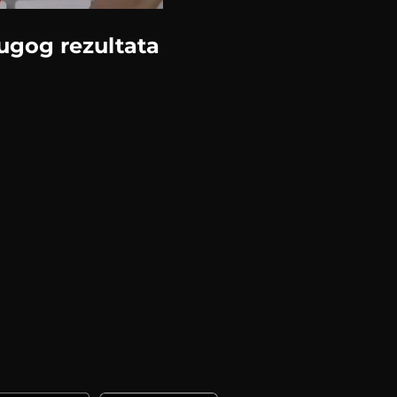
rugog rezultata