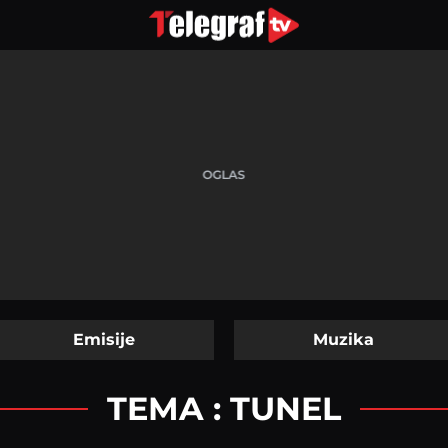
Emisije
Muzika
TEMA : TUNEL