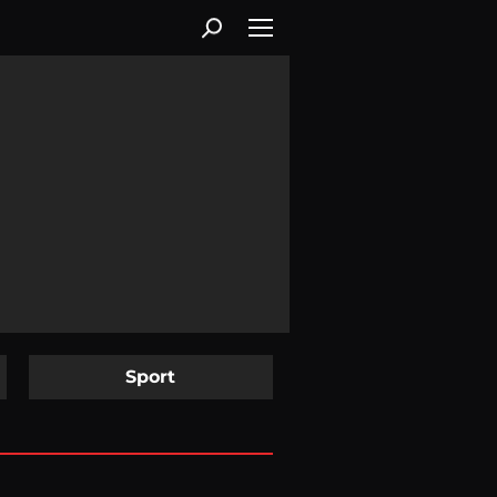
Sport