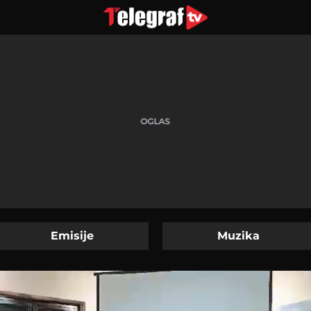
Emisije
Muzika