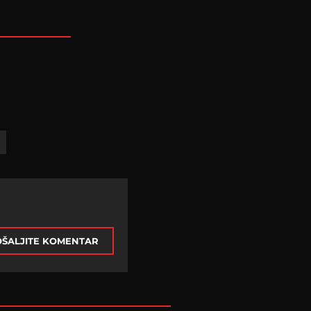
ŠALJITE KOMENTAR