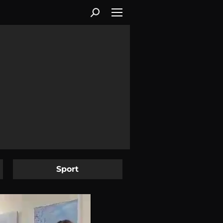
Sport