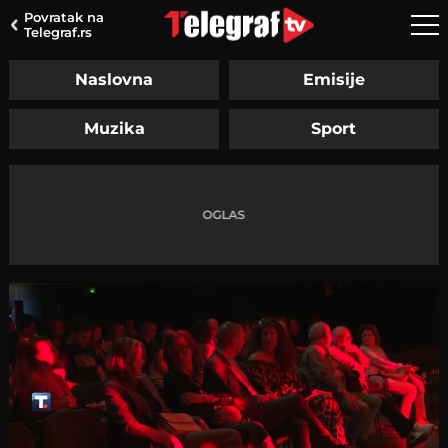
Povratak na
Telegraf.rs
Naslovna
Emisije
Muzika
Sport