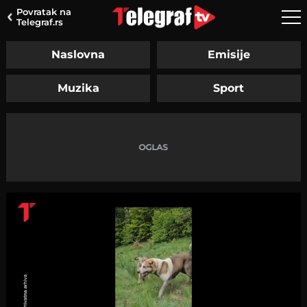
Povratak na
Telegraf.rs
Naslovna
Emisije
Muzika
Sport