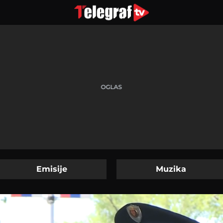
Emisije
Muzika