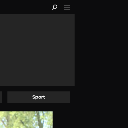
Sport