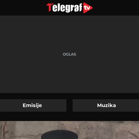
Emisije
Muzika