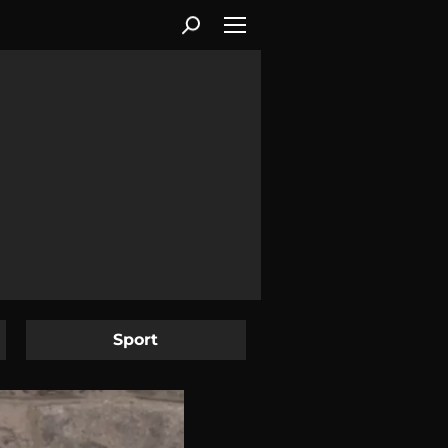
Sport